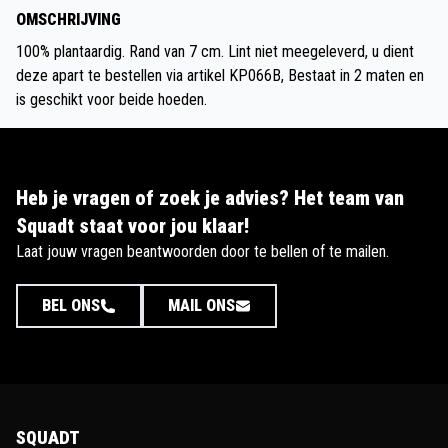
OMSCHRIJVING
100% plantaardig. Rand van 7 cm. Lint niet meegeleverd, u dient
deze apart te bestellen via artikel KP066B, Bestaat in 2 maten en
is geschikt voor beide hoeden.
Heb je vragen of zoek je advies? Het team van
Squadt staat voor jou klaar!
Laat jouw vragen beantwoorden door te bellen of te mailen.
BEL ONS
MAIL ONS
SQUADT