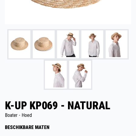
K-UP KP069 - NATURAL
Boater - Hoed
BESCHIKBARE MATEN