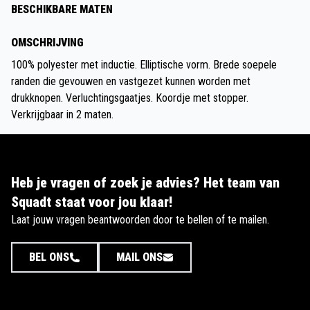
BESCHIKBARE MATEN
OMSCHRIJVING
100% polyester met inductie. Elliptische vorm. Brede soepele
randen die gevouwen en vastgezet kunnen worden met
drukknopen. Verluchtingsgaatjes. Koordje met stopper.
Verkrijgbaar in 2 maten.
Heb je vragen of zoek je advies? Het team van
Squadt staat voor jou klaar!
Laat jouw vragen beantwoorden door te bellen of te mailen.
BEL ONS
MAIL ONS