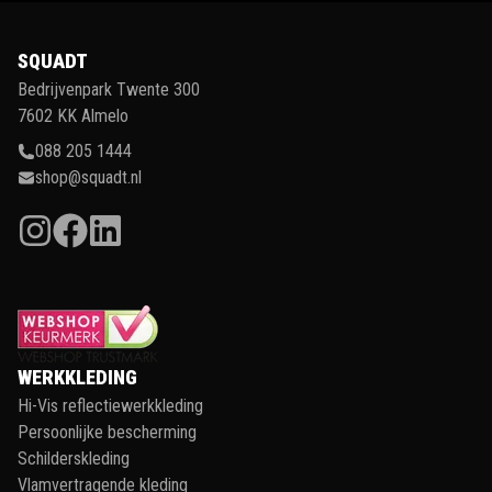
SQUADT
Bedrijvenpark Twente 300
7602 KK Almelo
088 205 1444
shop@squadt.nl
WERKKLEDING
Hi-Vis reflectiewerkkleding
Persoonlijke bescherming
Schilderskleding
Vlamvertragende kleding