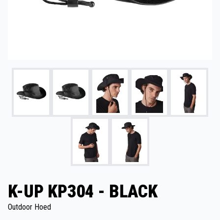
K-UP KP304 - BLACK
Outdoor Hoed