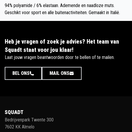
94% polyamide / 6% elastaan. Ademende en naadloze muts.
Geschikt voor sport en alle buitenactiviteiten. Gemaakt in Italië.
Heb je vragen of zoek je advies? Het team van
Squadt staat voor jou klaar!
Laat jouw vragen beantwoorden door te bellen of te mailen.
BEL ONS
MAIL ONS
SQUADT
Bedrijvenpark Twente 300
7602 KK Almelo