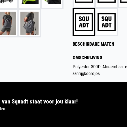
BESCHIKBARE MATEN
OMSCHRIJVING
Polyester 300D. Afneembaar et
aanrijgkoordjes.
 van Squadt staat voor jou klaar!
len.