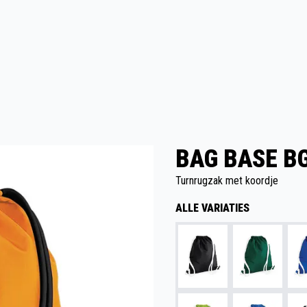
BAG BASE B
Turnrugzak met koordje
ALLE VARIATIES