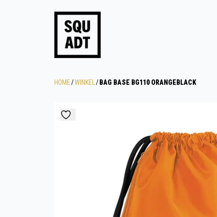
HOME
/
WINKEL
/
BAG BASE BG110 ORANGEBLACK