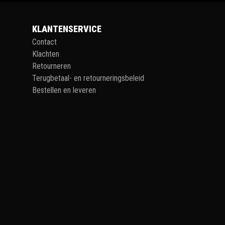
KLANTENSERVICE
Contact
Klachten
Retourneren
Terugbetaal- en retourneringsbeleid
Bestellen en leveren