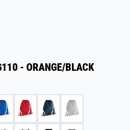
G110 - ORANGE/BLACK