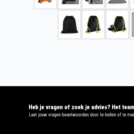
Heb je vragen of zoek je advies? Het team
Laat jouw vragen beantwoorden door te bellen of te mai