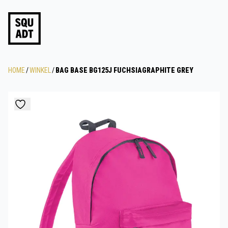
HOME
/
WINKEL
/
BAG BASE BG125J FUCHSIAGRAPHITE GREY