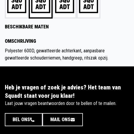
BESCHIKBARE MATEN
OMSCHRIJVING
Polyester 600D, gewatteerde achterkant, aanpasbare
gewatteerde schouderriemen, handgreep, ritszak opzij.
Heb je vragen of zoek je advies? Het team van
Squadt staat voor jou klaar!
Laat jouw vragen beantwoorden door te bellen of te mailen.
BEL ONS
MAIL ONS