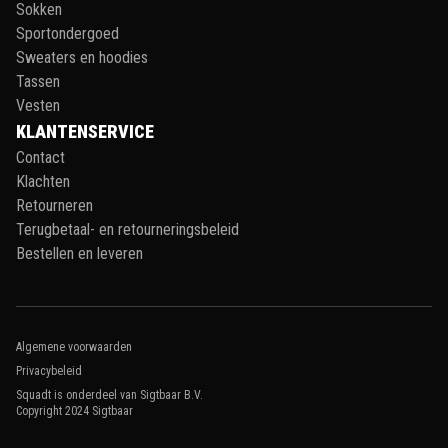
Sokken
Sportondergoed
Sweaters en hoodies
Tassen
Vesten
KLANTENSERVICE
Contact
Klachten
Retourneren
Terugbetaal- en retourneringsbeleid
Bestellen en leveren
Algemene voorwaarden
Privacybeleid
Squadt is onderdeel van Sigtbaar B.V.
Copyright 2024
Sigtbaar