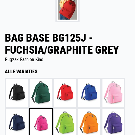
BAG BASE BG125J -
FUCHSIA/GRAPHITE GREY
Rugzak Fashion Kind
ALLE VARIATIES