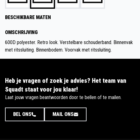
BESCHIKBARE MATEN
OMSCHRIJVING
600D polyester. Retro look. Verstelbare schouderband. Binnenvak
met ritssluiting. Binnenbodem. Voorvak met ritssluiting.
Heb je vragen of zoek je advies? Het team van
Squadt staat voor jou klaar!
Laat jouw vragen beantwoorden door te bellen of te mailen.
BEL ONS
MAIL ONS