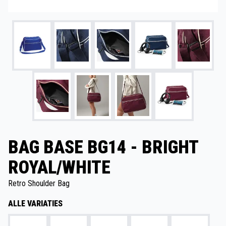
BAG BASE BG14 - BRIGHT
ROYAL/WHITE
Retro Shoulder Bag
ALLE VARIATIES