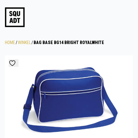
HOME
/
WINKEL
/
BAG BASE BG14 BRIGHT ROYALWHITE