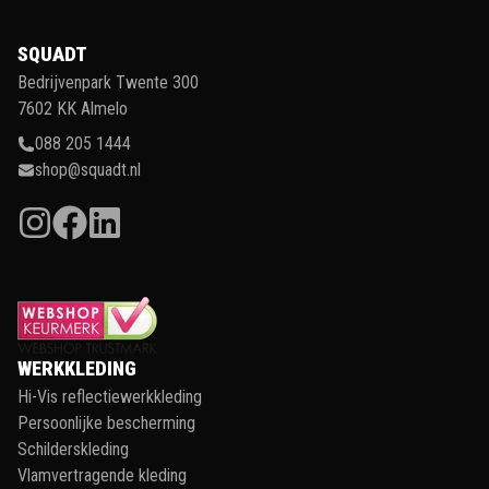
SQUADT
Bedrijvenpark Twente 300
7602 KK Almelo
088 205 1444
shop@squadt.nl
WERKKLEDING
Hi-Vis reflectiewerkkleding
Persoonlijke bescherming
Schilderskleding
Vlamvertragende kleding