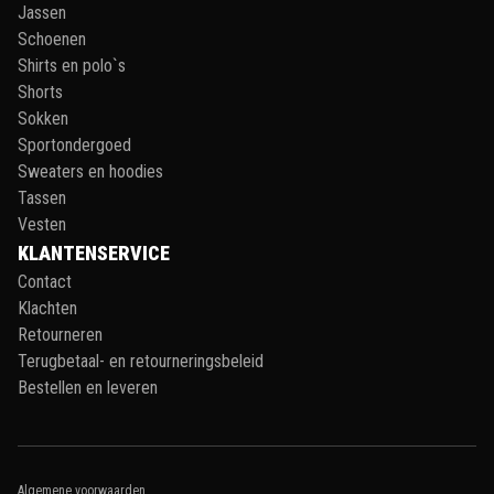
Jassen
Schoenen
Shirts en polo`s
Shorts
Sokken
Sportondergoed
Sweaters en hoodies
Tassen
Vesten
KLANTENSERVICE
Contact
Klachten
Retourneren
Terugbetaal- en retourneringsbeleid
Bestellen en leveren
Algemene voorwaarden