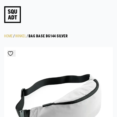
HOME
/
WINKEL
/
BAG BASE BG144 SILVER