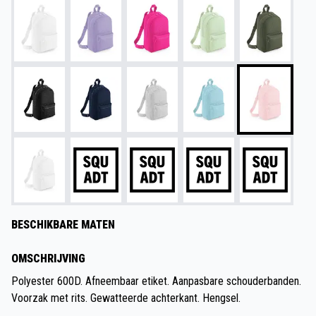
BESCHIKBARE MATEN
OMSCHRIJVING
Polyester 600D. Afneembaar etiket. Aanpasbare schouderbanden.
Voorzak met rits. Gewatteerde achterkant. Hengsel.