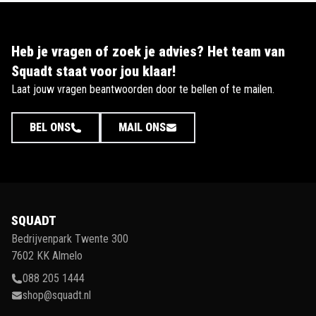
Heb je vragen of zoek je advies? Het team van
Squadt staat voor jou klaar!
Laat jouw vragen beantwoorden door te bellen of te mailen.
BEL ONS
MAIL ONS
SQUADT
Bedrijvenpark Twente 300
7602 KK Almelo
088 205 1444
shop@squadt.nl