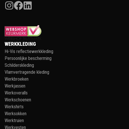
WERKKLEDING
Hi-Vis reflectiewerkkleding
Persoonlijke bescherming
Schilderskleding
Vlamvertragende kleding
Werkbroeken
Werkjassen
Werkoveralls
Werkschoenen
Werkshirts
Werksokken
Werktruien
Werkvesten