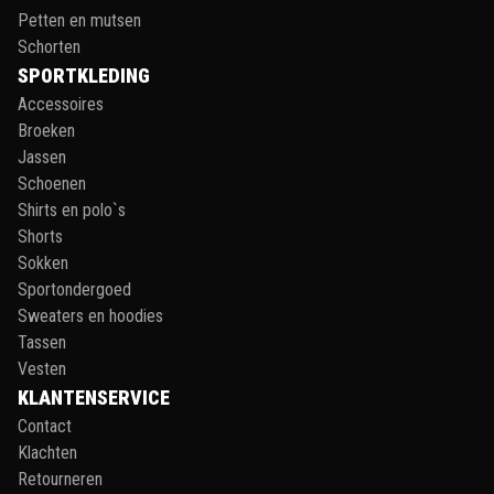
Petten en mutsen
Schorten
SPORTKLEDING
Accessoires
Broeken
Jassen
Schoenen
Shirts en polo`s
Shorts
Sokken
Sportondergoed
Sweaters en hoodies
Tassen
Vesten
KLANTENSERVICE
Contact
Klachten
Retourneren