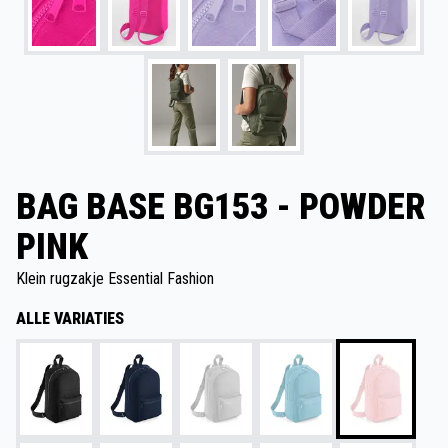
BAG BASE BG153 - POWDER
PINK
Klein rugzakje Essential Fashion
ALLE VARIATIES