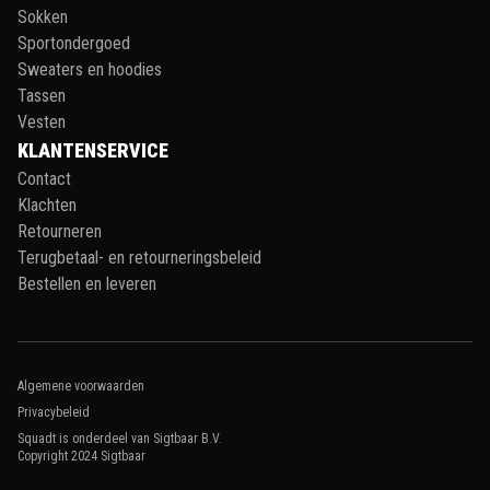
Sokken
Sportondergoed
Sweaters en hoodies
Tassen
Vesten
KLANTENSERVICE
Contact
Klachten
Retourneren
Terugbetaal- en retourneringsbeleid
Bestellen en leveren
Algemene voorwaarden
Privacybeleid
Squadt is onderdeel van Sigtbaar B.V.
Copyright 2024
Sigtbaar