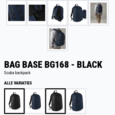
BAG BASE BG168 - BLACK
Scuba backpack
ALLE VARIATIES