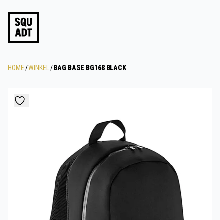
HOME
/
WINKEL
/
BAG BASE BG168 BLACK