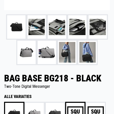
BAG BASE BG218 - BLACK
Two-Tone Digital Messenger
ALLE VARIATIES