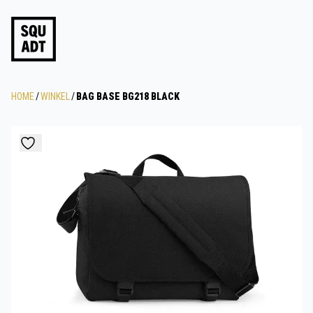
HOME
/
WINKEL
/
BAG BASE BG218 BLACK