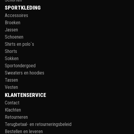
SPORTKLEDING
Accessoires
Broeken
Jassen
Schoenen
Shirts en polo`s
Shorts
Sokken
Sportondergoed
Sweaters en hoodies
Tassen
Vesten
KLANTENSERVICE
Contact
Klachten
Retourneren
Terugbetaal- en retourneringsbeleid
Bestellen en leveren