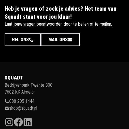
Heb je vragen of zoek je advies? Het team van
Squadt staat voor jou klaar!
Laat jouw vragen beantwoorden door te bellen of te mailen.
BEL ONS
MAIL ONS
SQUADT
Bedrijvenpark Twente 300
7602 KK Almelo
088 205 1444
shop@squadt.nl