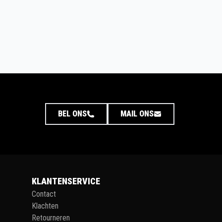
BEL ONS
MAIL ONS
KLANTENSERVICE
Contact
Klachten
Retourneren