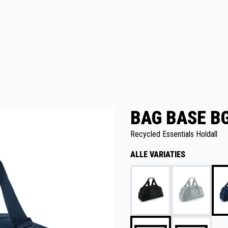
BAG BASE BG
Recycled Essentials Holdall
ALLE VARIATIES