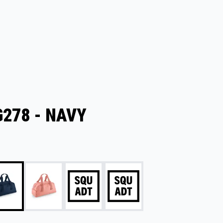
278 - NAVY