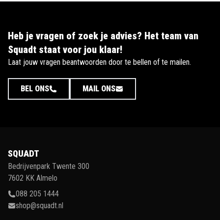
Heb je vragen of zoek je advies? Het team van
Squadt staat voor jou klaar!
Laat jouw vragen beantwoorden door te bellen of te mailen.
BEL ONS
MAIL ONS
SQUADT
Bedrijvenpark Twente 300
7602 KK Almelo
088 205 1444
shop@squadt.nl