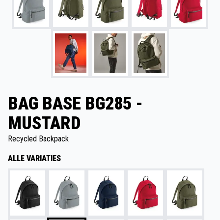
BAG BASE BG285 -
MUSTARD
Recycled Backpack
ALLE VARIATIES