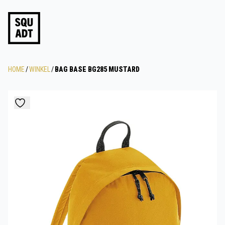
HOME
/
WINKEL
/
BAG BASE BG285 MUSTARD