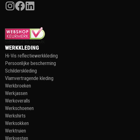
WERKKLEDING
Hi-Vis reflectiewerkkleding
Persoonlijke bescherming
Schilderskleding
Vlamvertragende kleding
Werkbroeken
Werkjassen
Werkoveralls
Werkschoenen
Werkshirts
Werksokken
Werktruien
Werkvesten