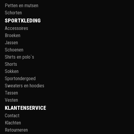
Petten en mutsen
Schorten
SPORTKLEDING
Accessoires
Broeken
Jassen
Schoenen
Shirts en polo`s
Shorts
Sokken
Sportondergoed
Sweaters en hoodies
Tassen
Vesten
KLANTENSERVICE
Contact
Klachten
Retourneren