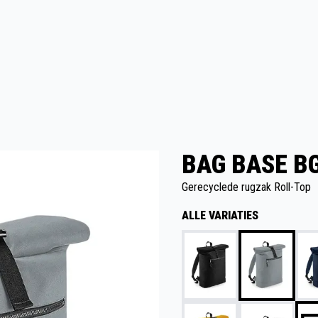
BAG BASE BG
Gerecyclede rugzak Roll-Top
ALLE VARIATIES