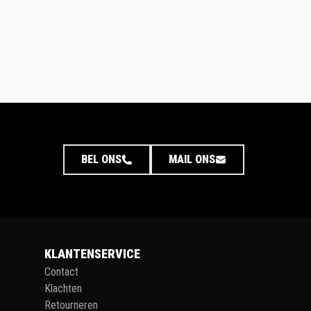
BEL ONS
MAIL ONS
KLANTENSERVICE
Contact
Klachten
Retourneren