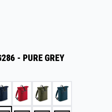
286 - PURE GREY