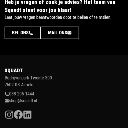
Heb je vragen of zoek je advies? Het team van
Squadt staat voor jou klaar!
Laat jouw vragen beantwoorden door te bellen of te mailen.
BEL ONS
MAIL ONS
SQUADT
Bedrijvenpark Twente 300
7602 KK Almelo
088 205 1444
shop@squadt.nl