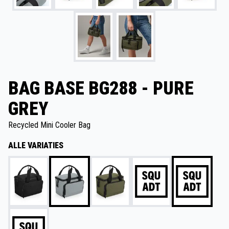
BAG BASE BG288 - PURE
GREY
Recycled Mini Cooler Bag
ALLE VARIATIES