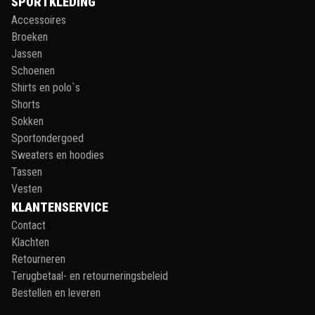
SPORTKLEDING
Accessoires
Broeken
Jassen
Schoenen
Shirts en polo`s
Shorts
Sokken
Sportondergoed
Sweaters en hoodies
Tassen
Vesten
KLANTENSERVICE
Contact
Klachten
Retourneren
Terugbetaal- en retourneringsbeleid
Bestellen en leveren