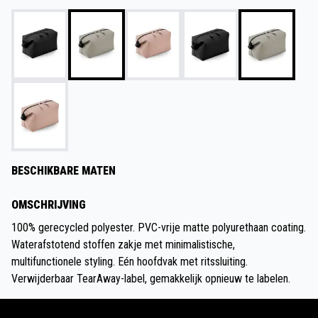
BESCHIKBARE MATEN
OMSCHRIJVING
100% gerecycled polyester. PVC-vrije matte polyurethaan coating.
Waterafstotend stoffen zakje met minimalistische,
multifunctionele styling. Eén hoofdvak met ritssluiting.
Verwijderbaar TearAway-label, gemakkelijk opnieuw te labelen.