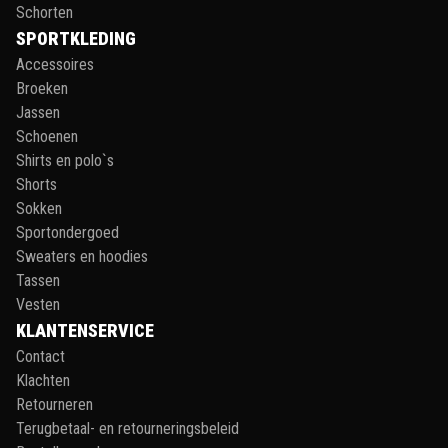
Schorten
SPORTKLEDING
Accessoires
Broeken
Jassen
Schoenen
Shirts en polo`s
Shorts
Sokken
Sportondergoed
Sweaters en hoodies
Tassen
Vesten
KLANTENSERVICE
Contact
Klachten
Retourneren
Terugbetaal- en retourneringsbeleid