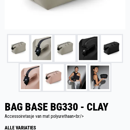
BAG BASE BG330 - CLAY
Accessoiretasje van mat polyurethaan<br/>
ALLE VARIATIES