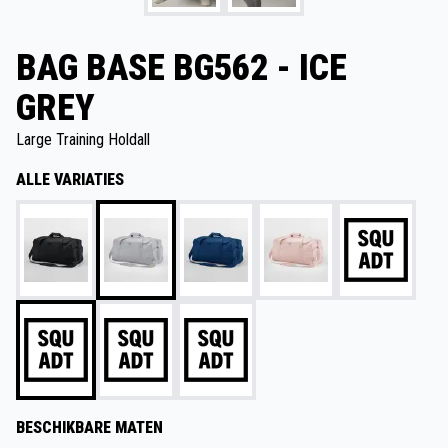
BAG BASE BG562 - ICE
GREY
Large Training Holdall
ALLE VARIATIES
BESCHIKBARE MATEN