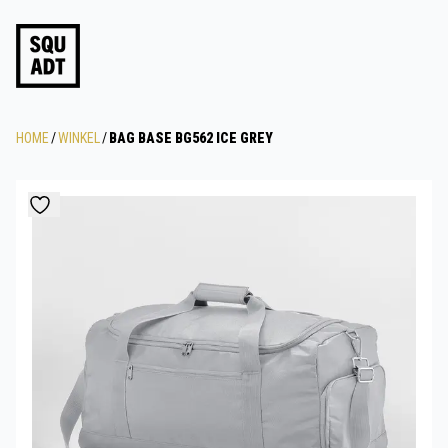
HOME
/
WINKEL
/
BAG BASE BG562 ICE GREY