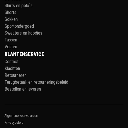
Shirts en polo`s
Shorts
Sokken
Sportondergoed
Sweaters en hoodies
Tassen
Vesten
KLANTENSERVICE
Contact
Klachten
Retourneren
Terugbetaal- en retourneringsbeleid
Bestellen en leveren
Algemene voorwaarden
Privacybeleid