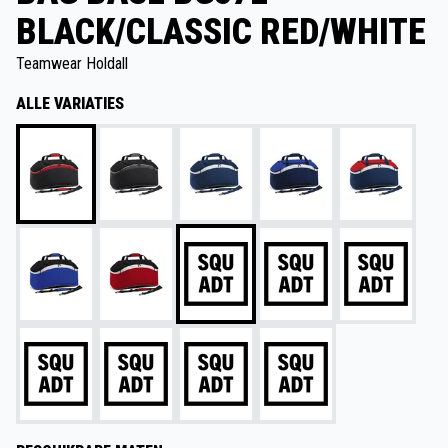
BLACK/CLASSIC RED/WHITE
Teamwear Holdall
ALLE VARIATIES