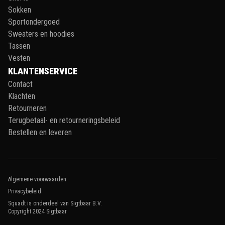
Sokken
Sportondergoed
Sweaters en hoodies
Tassen
Vesten
KLANTENSERVICE
Contact
Klachten
Retourneren
Terugbetaal- en retourneringsbeleid
Bestellen en leveren
Algemene voorwaarden
Privacybeleid
Squadt is onderdeel van Sigtbaar B.V.
Copyright 2024
Sigtbaar