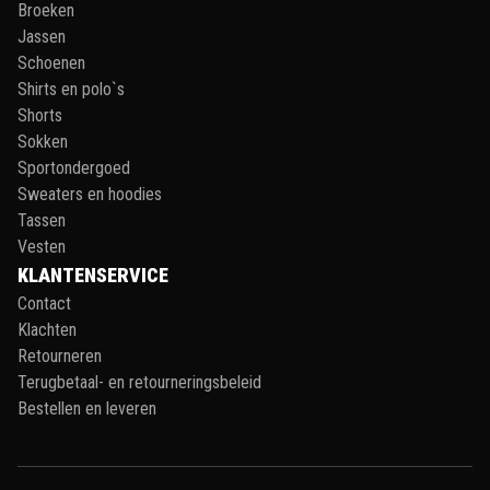
Broeken
Jassen
Schoenen
Shirts en polo`s
Shorts
Sokken
Sportondergoed
Sweaters en hoodies
Tassen
Vesten
KLANTENSERVICE
Contact
Klachten
Retourneren
Terugbetaal- en retourneringsbeleid
Bestellen en leveren