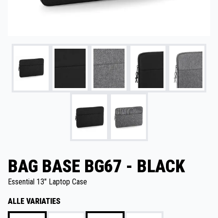
BAG BASE BG67 - BLACK
Essential 13" Laptop Case
ALLE VARIATIES