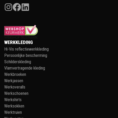
WERKKLEDING
Hi-Vis reflectiewerkkleding
Persoonlijke bescherming
Schilderskleding
Vlamvertragende kleding
Werkbroeken
Werkjassen
Werkoveralls
Werkschoenen
Werkshirts
Werksokken
Werktruien