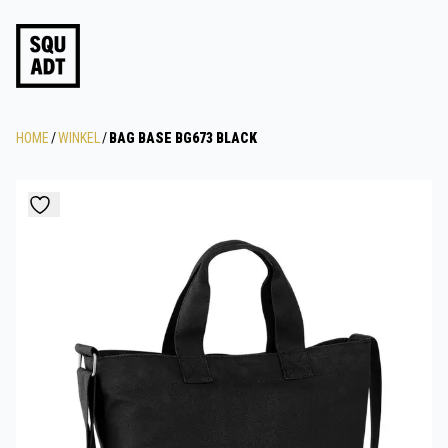
HOME
/
WINKEL
/
BAG BASE BG673 BLACK