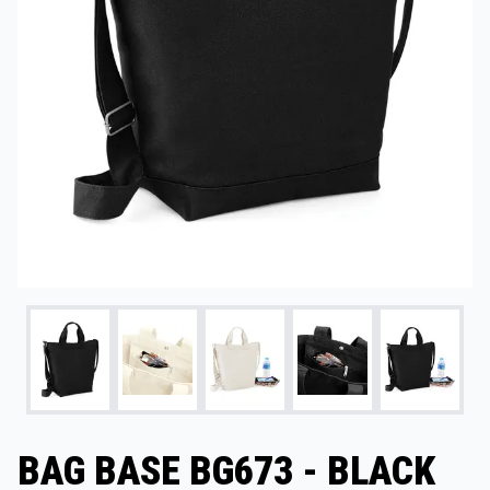
BAG BASE BG673 - BLACK