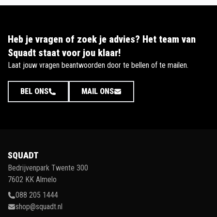
Heb je vragen of zoek je advies? Het team van
Squadt staat voor jou klaar!
Laat jouw vragen beantwoorden door te bellen of te mailen.
BEL ONS
MAIL ONS
SQUADT
Bedrijvenpark Twente 300
7602 KK Almelo
088 205 1444
shop@squadt.nl