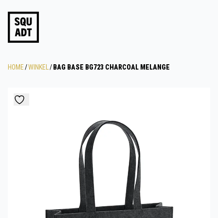
HOME
/
WINKEL
/
BAG BASE BG723 CHARCOAL MELANGE