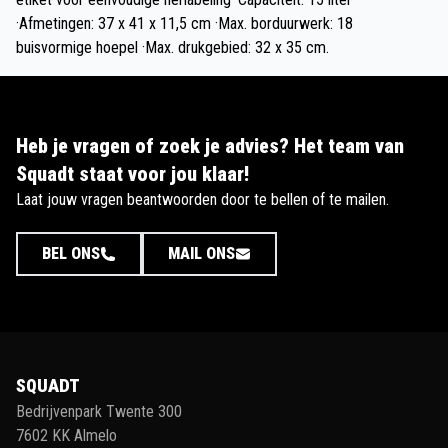
·Afmetingen: 37 x 41 x 11,5 cm ·Max. borduurwerk: 18
buisvormige hoepel ·Max. drukgebied: 32 x 35 cm.
Heb je vragen of zoek je advies? Het team van
Squadt staat voor jou klaar!
Laat jouw vragen beantwoorden door te bellen of te mailen.
BEL ONS
MAIL ONS
SQUADT
Bedrijvenpark Twente 300
7602 KK Almelo