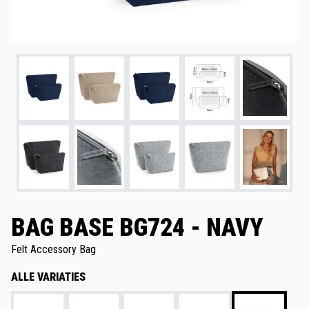
BAG BASE BG724 - NAVY
Felt Accessory Bag
ALLE VARIATIES