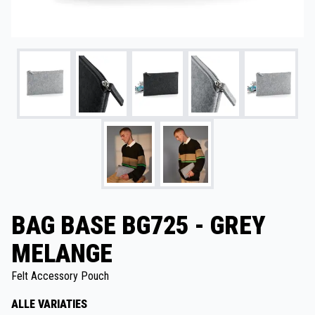
BAG BASE BG725 - GREY
MELANGE
Felt Accessory Pouch
ALLE VARIATIES