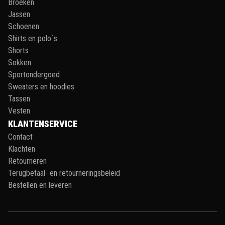
Broeken
Jassen
Schoenen
Shirts en polo`s
Shorts
Sokken
Sportondergoed
Sweaters en hoodies
Tassen
Vesten
KLANTENSERVICE
Contact
Klachten
Retourneren
Terugbetaal- en retourneringsbeleid
Bestellen en leveren