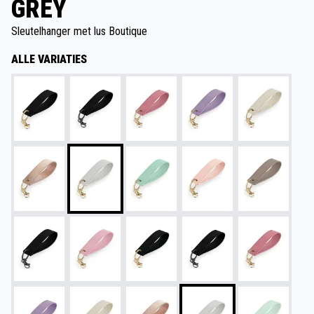
GREY
Sleutelhanger met lus Boutique
ALLE VARIATIES