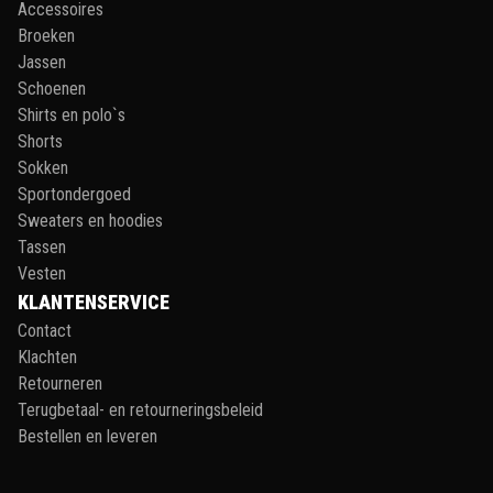
Accessoires
Broeken
Jassen
Schoenen
Shirts en polo`s
Shorts
Sokken
Sportondergoed
Sweaters en hoodies
Tassen
Vesten
KLANTENSERVICE
Contact
Klachten
Retourneren
Terugbetaal- en retourneringsbeleid
Bestellen en leveren