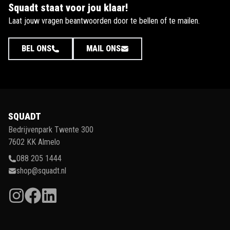
Squadt staat voor jou klaar!
Laat jouw vragen beantwoorden door te bellen of te mailen.
BEL ONS
MAIL ONS
SQUADT
Bedrijvenpark Twente 300
7602 KK Almelo
088 205 1444
shop@squadt.nl