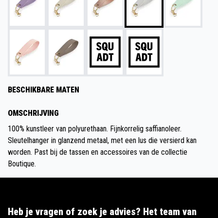
BESCHIKBARE MATEN
OMSCHRIJVING
100% kunstleer van polyurethaan. Fijnkorrelig saffianoleer.
Sleutelhanger in glanzend metaal, met een lus die versierd kan
worden. Past bij de tassen en accessoires van de collectie
Boutique.
Heb je vragen of zoek je advies? Het team van