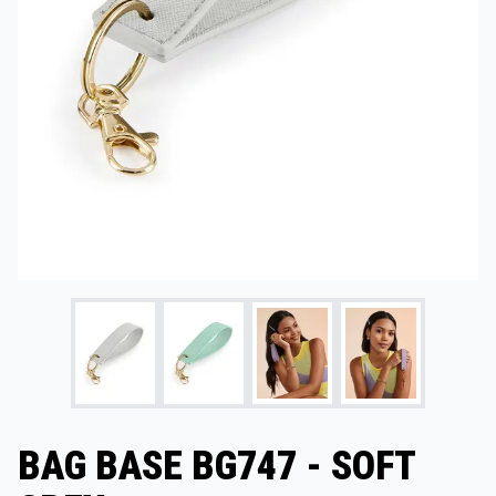
BAG BASE BG747 - SOFT