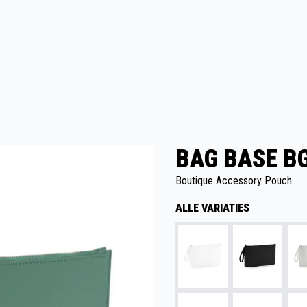
BAG BASE BG
Boutique Accessory Pouch
ALLE VARIATIES