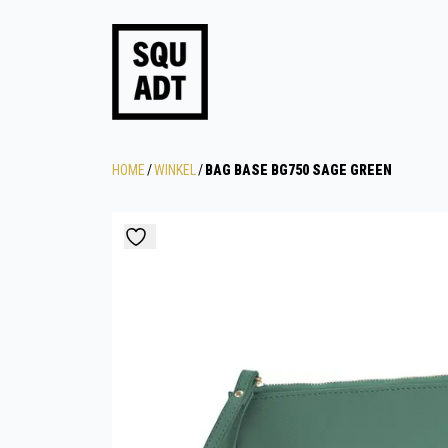
HOME
/
WINKEL
/
BAG BASE BG750 SAGE GREEN