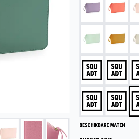
BESCHIKBARE MATEN