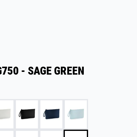
750 - SAGE GREEN