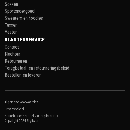
Sokken
Sportondergoed
Sweaters en hoodies
Tassen
Vesten
KLANTENSERVICE
Contact
Klachten
Retourneren
Terugbetaal- en retourneringsbeleid
Bestellen en leveren
Algemene voorwaarden
Privacybeleid
Squadt is onderdeel van Sigtbaar B.V.
Copyright 2024
Sigtbaar