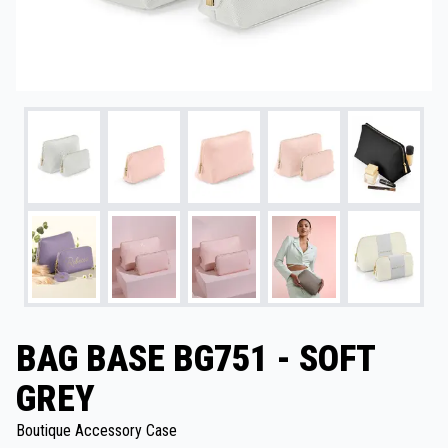
BAG BASE BG751 - SOFT
GREY
Boutique Accessory Case