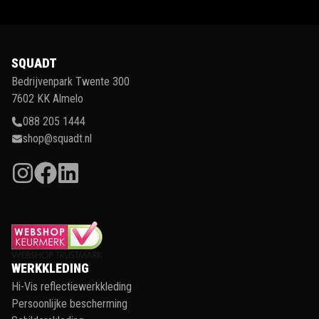
SQUADT
Bedrijvenpark Twente 300
7602 KK Almelo
088 205 1444
shop@squadt.nl
WERKKLEDING
Hi-Vis reflectiewerkkleding
Persoonlijke bescherming