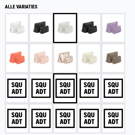
ALLE VARIATIES