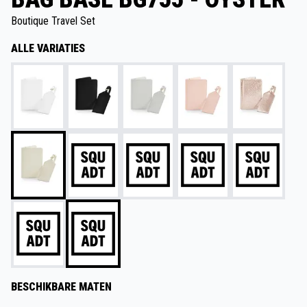
Boutique Travel Set
ALLE VARIATIES
BESCHIKBARE MATEN