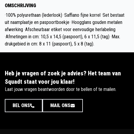
OMSCHRIJVING
·100% polyurethaan (lederlook) ·Saffiano fijne korrel ·Set bestaat
uit naamplaatje en paspoortboekje ·Hoogglans gouden metalen
afwerking ·Afscheurbaar etiket voor eenvoudige herlabeling
·Afmetingen in cm: 10,5 x 14,5 (paspoort), 6 x 11,5 (tag) ·Max.
drukgebied in cm: 8 x 11 (paspoort), 5 x 8 (tag).
Heb je vragen of zoek je advies? Het team van
Squadt staat voor jou klaar!
Laat jouw vragen beantwoorden door te bellen of te mailen.
BEL ONS
MAIL ONS