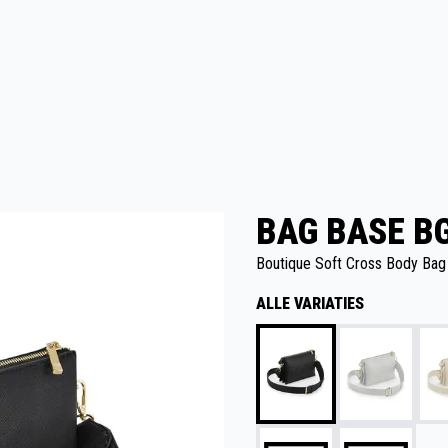
BAG BASE BG
Boutique Soft Cross Body Bag
ALLE VARIATIES