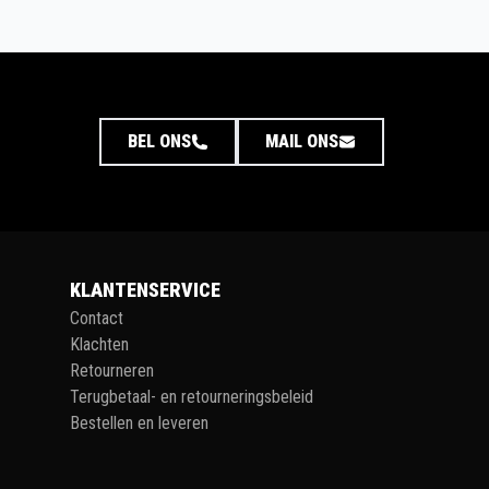
BEL ONS
MAIL ONS
KLANTENSERVICE
Contact
Klachten
Retourneren
Terugbetaal- en retourneringsbeleid
Bestellen en leveren