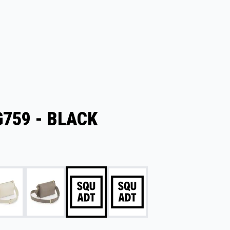
759 - BLACK