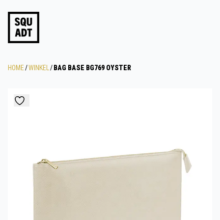
HOME
/
WINKEL
/
BAG BASE BG769 OYSTER