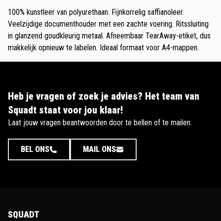
100% kunstleer van polyurethaan. Fijnkorrelig saffianoleer.
Veelzijdige documenthouder met een zachte voering. Ritssluiting
in glanzend goudkleurig metaal. Afneembaar TearAway-etiket, dus
makkelijk opnieuw te labelen. Ideaal formaat voor A4-mappen.
Heb je vragen of zoek je advies? Het team van
Squadt staat voor jou klaar!
Laat jouw vragen beantwoorden door te bellen of te mailen.
BEL ONS
MAIL ONS
SQUADT