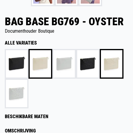
BAG BASE BG769 - OYSTER
Documenthouder Boutique
ALLE VARIATIES
BESCHIKBARE MATEN
OMSCHRIJVING