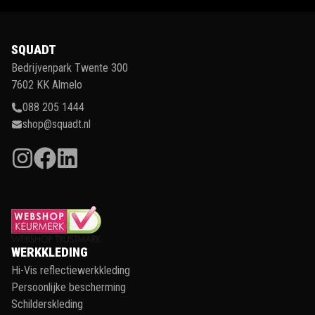
SQUADT
Bedrijvenpark Twente 300
7602 KK Almelo
088 205 1444
shop@squadt.nl
WERKKLEDING
Hi-Vis reflectiewerkkleding
Persoonlijke bescherming
Schilderskleding