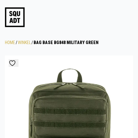
HOME
/
WINKEL
/
BAG BASE BG848 MILITARY GREEN