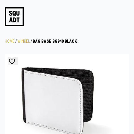
HOME
/
WINKEL
/
BAG BASE BG940 BLACK