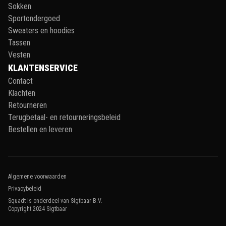
Sokken
Sportondergoed
Sweaters en hoodies
Tassen
Vesten
KLANTENSERVICE
Contact
Klachten
Retourneren
Terugbetaal- en retourneringsbeleid
Bestellen en leveren
Algemene voorwaarden
Privacybeleid
Squadt is onderdeel van Sigtbaar B.V.
Copyright 2024
Sigtbaar