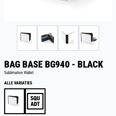
BAG BASE BG940 - BLACK
Sublimation Wallet
ALLE VARIATIES