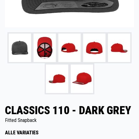
CLASSICS 110 - DARK GREY
Fitted Snapback
ALLE VARIATIES