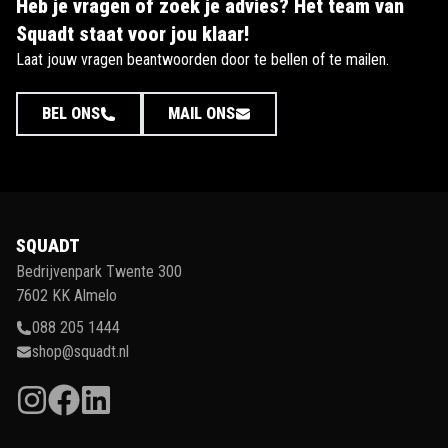
Heb je vragen of zoek je advies? Het team van
Squadt staat voor jou klaar!
Laat jouw vragen beantwoorden door te bellen of te mailen.
BEL ONS
MAIL ONS
SQUADT
Bedrijvenpark Twente 300
7602 KK Almelo
088 205 1444
shop@squadt.nl