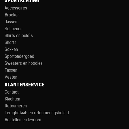
SPORTKLEDING
Accessoires
Broeken
Jassen
Schoenen
Shirts en polo`s
Shorts
Sokken
Sportondergoed
Sweaters en hoodies
Tassen
Vesten
KLANTENSERVICE
Contact
Klachten
Retourneren
Terugbetaal- en retourneringsbeleid
Bestellen en leveren