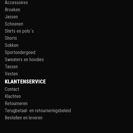
Accessoires
Broeken
Jassen
Schoenen
Shirts en polo`s
Shorts
Sokken
Sportondergoed
Sweaters en hoodies
Tassen
Vesten
KLANTENSERVICE
Contact
Klachten
Retourneren
Terugbetaal- en retourneringsbeleid
Bestellen en leveren