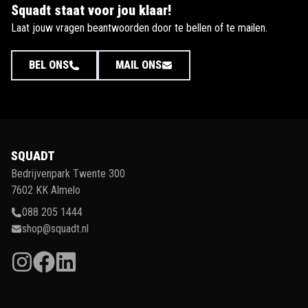
Squadt staat voor jou klaar!
Laat jouw vragen beantwoorden door te bellen of te mailen.
BEL ONS
MAIL ONS
SQUADT
Bedrijvenpark Twente 300
7602 KK Almelo
088 205 1444
shop@squadt.nl