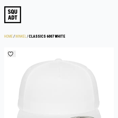
HOME
/
WINKEL
/
CLASSICS 6007 WHITE