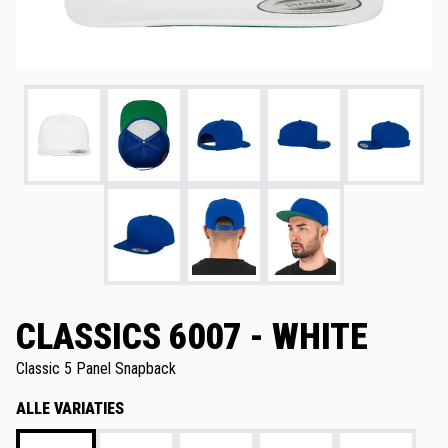
CLASSICS 6007 - WHITE
Classic 5 Panel Snapback
ALLE VARIATIES