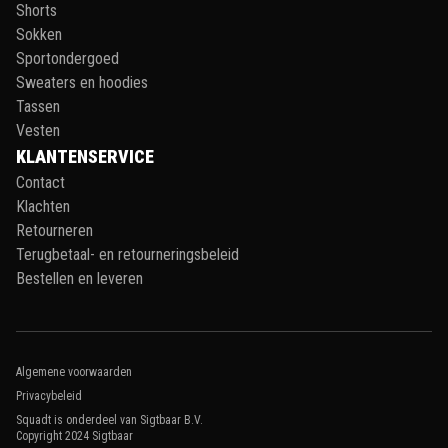
Shorts
Sokken
Sportondergoed
Sweaters en hoodies
Tassen
Vesten
KLANTENSERVICE
Contact
Klachten
Retourneren
Terugbetaal- en retourneringsbeleid
Bestellen en leveren
Algemene voorwaarden
Privacybeleid
Squadt is onderdeel van Sigtbaar B.V.
Copyright 2024
Sigtbaar