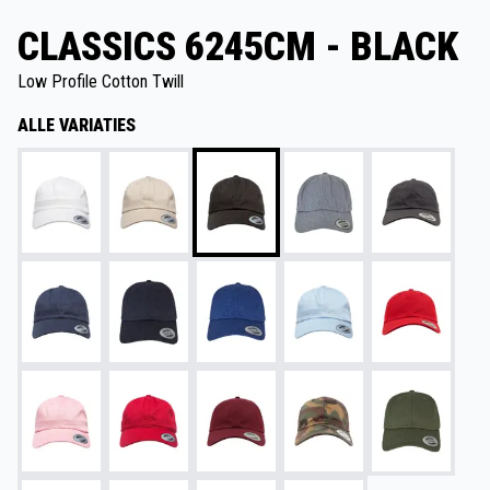
CLASSICS 6245CM - BLACK
Low Profile Cotton Twill
ALLE VARIATIES