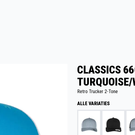
CLASSICS 66
TURQUOISE/
Retro Trucker 2-Tone
ALLE VARIATIES