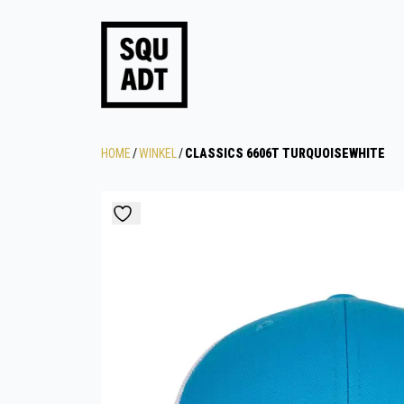
HOME
/
WINKEL
/
CLASSICS 6606T TURQUOISEWHITE