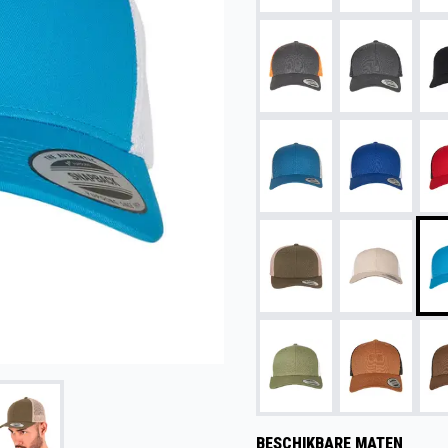
BESCHIKBARE MATEN