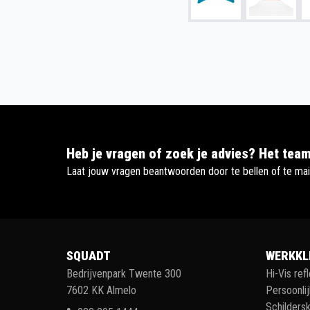
Heb je vragen of zoek je advies? Het team
Laat jouw vragen beantwoorden door te bellen of te mai
SQUADT
WERKKL
Bedrijvenpark Twente 300
Hi-Vis ref
7602 KK Almelo
Persoonli
Schildersk