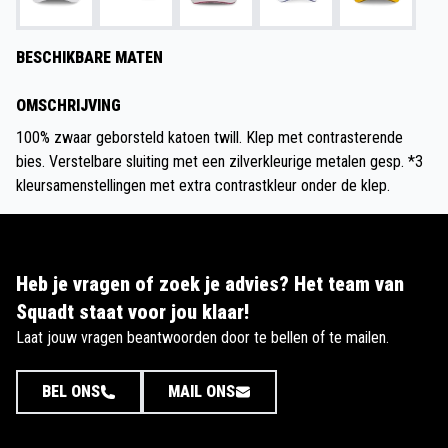
BESCHIKBARE MATEN
OMSCHRIJVING
100% zwaar geborsteld katoen twill. Klep met contrasterende
bies. Verstelbare sluiting met een zilverkleurige metalen gesp. *3
kleursamenstellingen met extra contrastkleur onder de klep.
Heb je vragen of zoek je advies? Het team van
Squadt staat voor jou klaar!
Laat jouw vragen beantwoorden door te bellen of te mailen.
BEL ONS
MAIL ONS