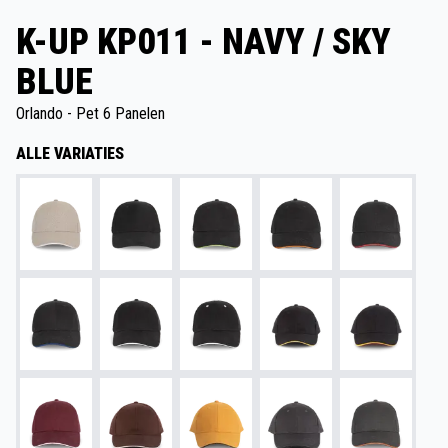
K-UP KP011 - NAVY / SKY
BLUE
Orlando - Pet 6 Panelen
ALLE VARIATIES