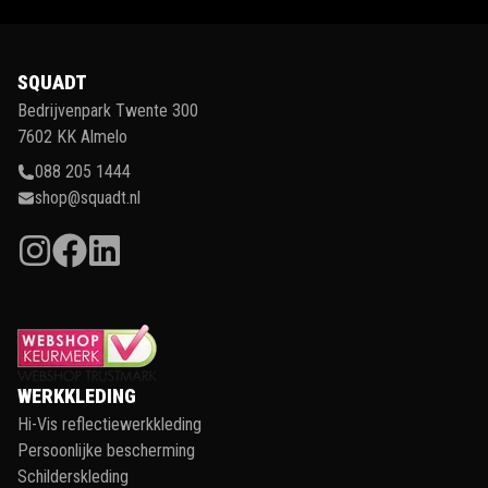
SQUADT
Bedrijvenpark Twente 300
7602 KK Almelo
088 205 1444
shop@squadt.nl
WERKKLEDING
Hi-Vis reflectiewerkkleding
Persoonlijke bescherming
Schilderskleding