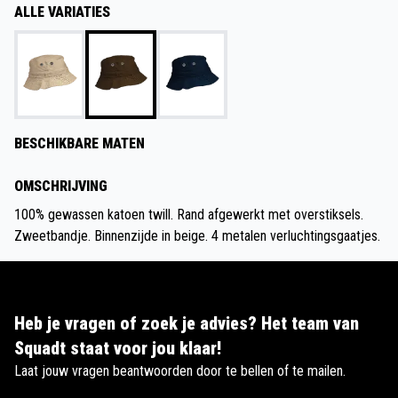
ALLE VARIATIES
BESCHIKBARE MATEN
OMSCHRIJVING
100% gewassen katoen twill. Rand afgewerkt met overstiksels.
Zweetbandje. Binnenzijde in beige. 4 metalen verluchtingsgaatjes.
Heb je vragen of zoek je advies? Het team van
Squadt staat voor jou klaar!
Laat jouw vragen beantwoorden door te bellen of te mailen.