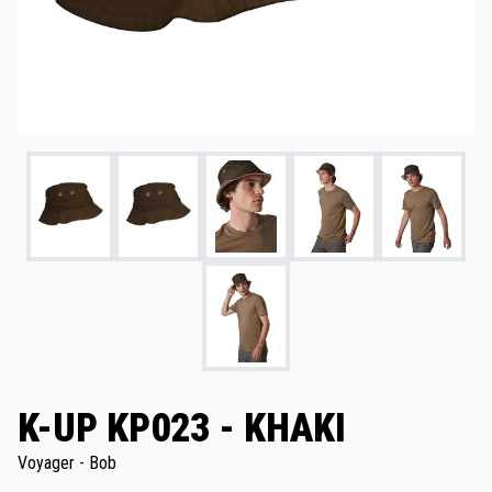
K-UP KP023 - KHAKI
Voyager - Bob