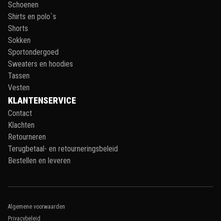
Schoenen
Shirts en polo`s
Shorts
Sokken
Sportondergoed
Sweaters en hoodies
Tassen
Vesten
KLANTENSERVICE
Contact
Klachten
Retourneren
Terugbetaal- en retourneringsbeleid
Bestellen en leveren
Algemene voorwaarden
Privacybeleid