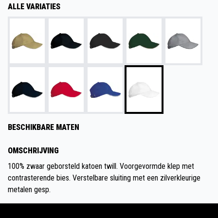
ALLE VARIATIES
BESCHIKBARE MATEN
OMSCHRIJVING
100% zwaar geborsteld katoen twill. Voorgevormde klep met
contrasterende bies. Verstelbare sluiting met een zilverkleurige
metalen gesp.