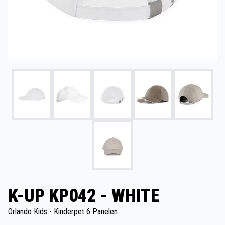
K-UP KP042 - WHITE
Orlando Kids - Kinderpet 6 Panelen