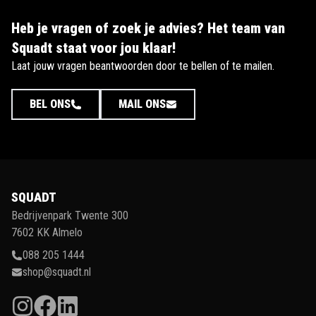
Heb je vragen of zoek je advies? Het team van
Squadt staat voor jou klaar!
Laat jouw vragen beantwoorden door te bellen of te mailen.
BEL ONS
MAIL ONS
SQUADT
Bedrijvenpark Twente 300
7602 KK Almelo
088 205 1444
shop@squadt.nl