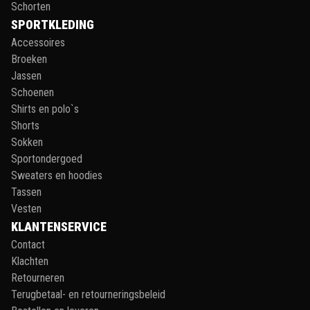
Schorten
SPORTKLEDING
Accessoires
Broeken
Jassen
Schoenen
Shirts en polo`s
Shorts
Sokken
Sportondergoed
Sweaters en hoodies
Tassen
Vesten
KLANTENSERVICE
Contact
Klachten
Retourneren
Terugbetaal- en retourneringsbeleid