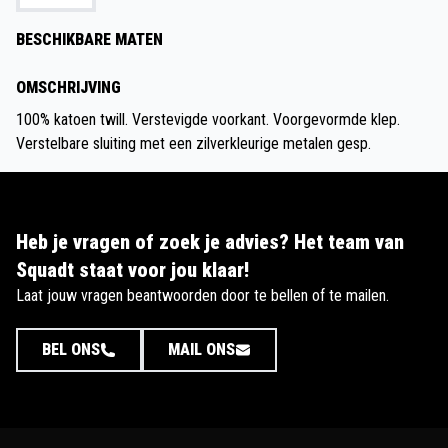
BESCHIKBARE MATEN
OMSCHRIJVING
100% katoen twill. Verstevigde voorkant. Voorgevormde klep.
Verstelbare sluiting met een zilverkleurige metalen gesp.
Heb je vragen of zoek je advies? Het team van
Squadt staat voor jou klaar!
Laat jouw vragen beantwoorden door te bellen of te mailen.
BEL ONS
MAIL ONS