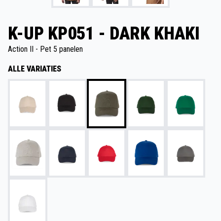
K-UP KP051 - DARK KHAKI
Action II - Pet 5 panelen
ALLE VARIATIES