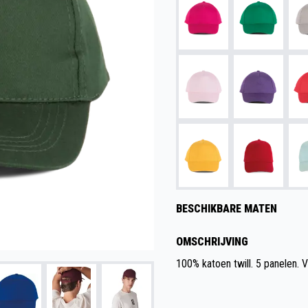
BESCHIKBARE MATEN
OMSCHRIJVING
100% katoen twill. 5 panelen. V