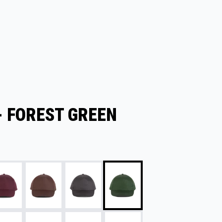
- FOREST GREEN