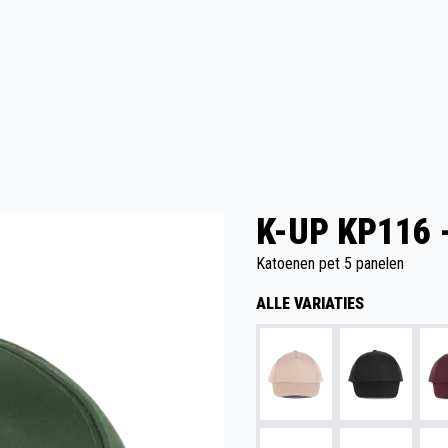
K-UP KP116 
Katoenen pet 5 panelen
ALLE VARIATIES