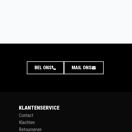
BEL ONS
MAIL ONS
KLANTENSERVICE
Contact
Klachten
Retourneren