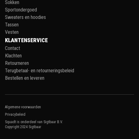
Sokken
Sportondergoed
Sweaters en hoodies
Tassen
Vesten
KLANTENSERVICE
Contact
Klachten
Retourneren
Terugbetaal- en retourneringsbeleid
Bestellen en leveren
Algemene voorwaarden
Privacybeleid
Squadt is onderdeel van Sigtbaar B.V.
Copyright 2024
Sigtbaar