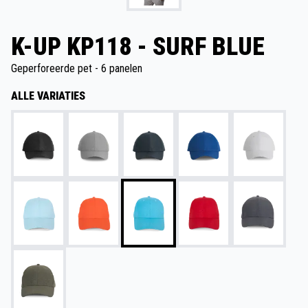
K-UP KP118 - SURF BLUE
Geperforeerde pet - 6 panelen
ALLE VARIATIES