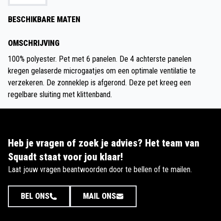
BESCHIKBARE MATEN
OMSCHRIJVING
100% polyester. Pet met 6 panelen. De 4 achterste panelen
kregen gelaserde microgaatjes om een optimale ventilatie te
verzekeren. De zonneklep is afgerond. Deze pet kreeg een
regelbare sluiting met klittenband.
Heb je vragen of zoek je advies? Het team van
Squadt staat voor jou klaar!
Laat jouw vragen beantwoorden door te bellen of te mailen.
BEL ONS
MAIL ONS