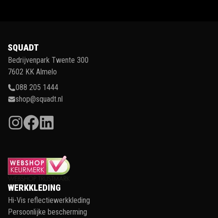
SQUADT
Bedrijvenpark Twente 300
7602 KK Almelo
088 205 1444
shop@squadt.nl
WERKKLEDING
Hi-Vis reflectiewerkkleding
Persoonlijke bescherming