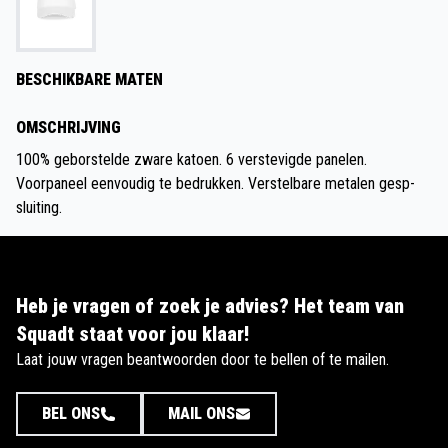
BESCHIKBARE MATEN
OMSCHRIJVING
100% geborstelde zware katoen. 6 verstevigde panelen.
Voorpaneel eenvoudig te bedrukken. Verstelbare metalen gesp-
sluiting.
Heb je vragen of zoek je advies? Het team van
Squadt staat voor jou klaar!
Laat jouw vragen beantwoorden door te bellen of te mailen.
BEL ONS
MAIL ONS