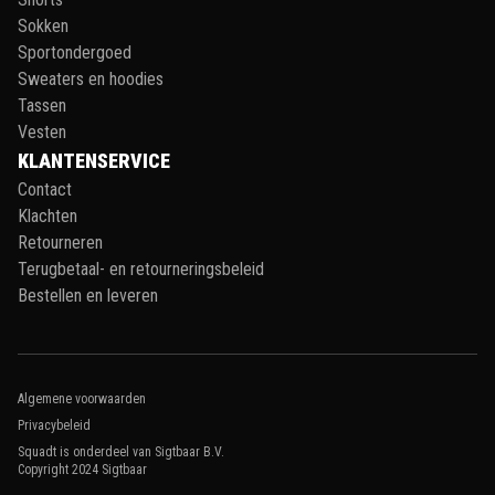
Sokken
Sportondergoed
Sweaters en hoodies
Tassen
Vesten
KLANTENSERVICE
Contact
Klachten
Retourneren
Terugbetaal- en retourneringsbeleid
Bestellen en leveren
Algemene voorwaarden
Privacybeleid
Squadt is onderdeel van Sigtbaar B.V.
Copyright 2024
Sigtbaar