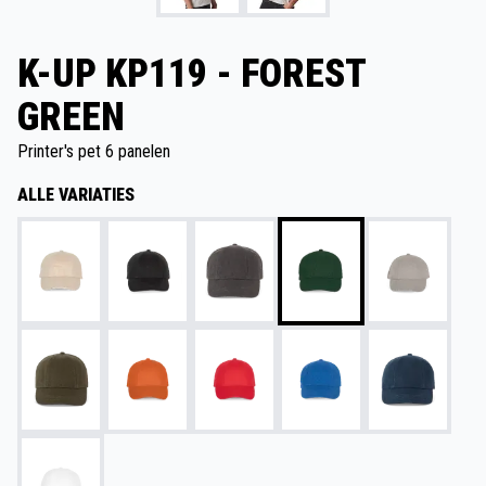
K-UP KP119 - FOREST
GREEN
Printer's pet 6 panelen
ALLE VARIATIES