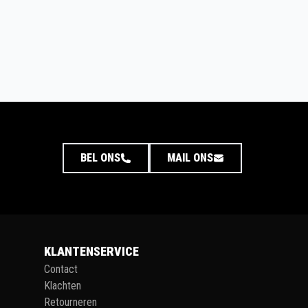
BEL ONS
MAIL ONS
KLANTENSERVICE
Contact
Klachten
Retourneren