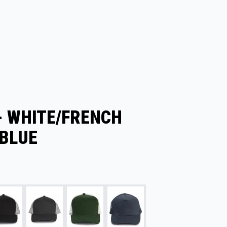
- WHITE/FRENCH
 BLUE