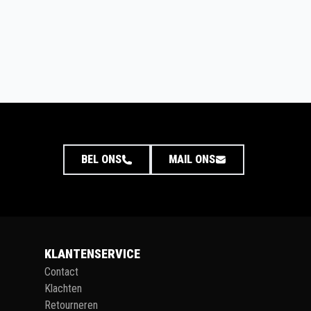
BEL ONS
MAIL ONS
KLANTENSERVICE
Contact
Klachten
Retourneren