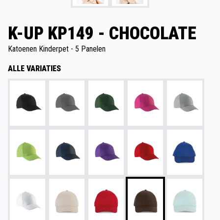
K-UP KP149 - CHOCOLATE
Katoenen Kinderpet - 5 Panelen
ALLE VARIATIES