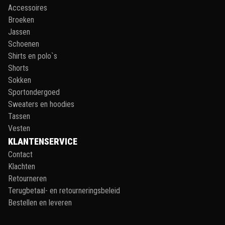
Accessoires
Broeken
Jassen
Schoenen
Shirts en polo`s
Shorts
Sokken
Sportondergoed
Sweaters en hoodies
Tassen
Vesten
KLANTENSERVICE
Contact
Klachten
Retourneren
Terugbetaal- en retourneringsbeleid
Bestellen en leveren