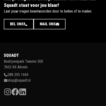
Squadt staat voor jou klaar!
Laat jouw vragen beantwoorden door te bellen of te mailen.
BEL ONS
MAIL ONS
SQUADT
Bedrijvenpark Twente 300
7602 KK Almelo
088 205 1444
shop@squadt.nl