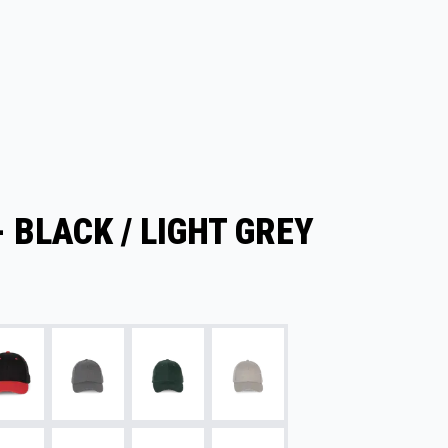
- BLACK / LIGHT GREY