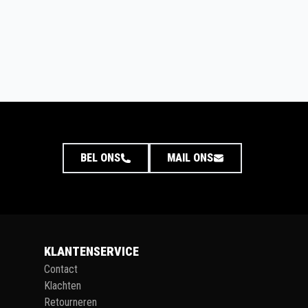
BEL ONS
MAIL ONS
KLANTENSERVICE
Contact
Klachten
Retourneren