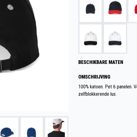
BESCHIKBARE MATEN
OMSCHRIJVING
100% katoen. Pet 6 panelen. V
zelfblokkerende lus.