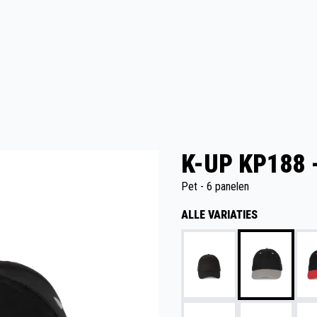
K-UP KP188 
Pet - 6 panelen
ALLE VARIATIES