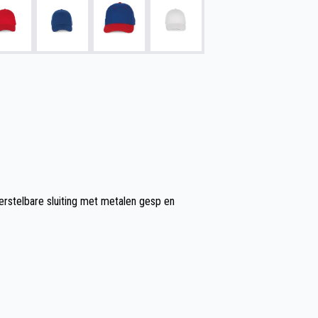
erstelbare sluiting met metalen gesp en