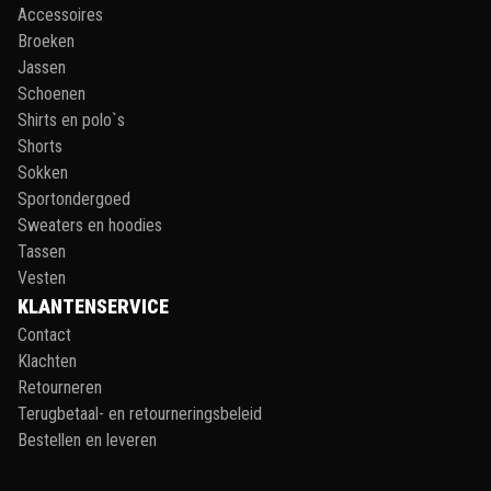
Accessoires
Broeken
Jassen
Schoenen
Shirts en polo`s
Shorts
Sokken
Sportondergoed
Sweaters en hoodies
Tassen
Vesten
KLANTENSERVICE
Contact
Klachten
Retourneren
Terugbetaal- en retourneringsbeleid
Bestellen en leveren