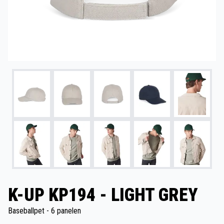
K-UP KP194 - LIGHT GREY
Baseballpet - 6 panelen