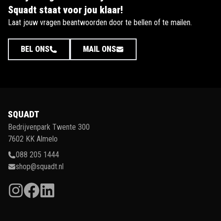
Squadt staat voor jou klaar!
Laat jouw vragen beantwoorden door te bellen of te mailen.
BEL ONS
MAIL ONS
SQUADT
Bedrijvenpark Twente 300
7602 KK Almelo
088 205 1444
shop@squadt.nl