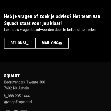
Heb je vragen of zoek je advies? Het team van
Squadt staat voor jou klaar!
Laat jouw vragen beantwoorden door te bellen of te mailen.
BEL ONS
MAIL ONS
SQUADT
Bedrijvenpark Twente 300
7602 KK Almelo
088 205 1444
shop@squadt.nl