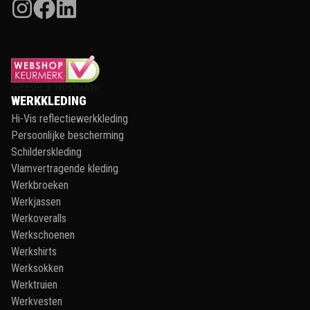
WERKKLEDING
Hi-Vis reflectiewerkkleding
Persoonlijke bescherming
Schilderskleding
Vlamvertragende kleding
Werkbroeken
Werkjassen
Werkoveralls
Werkschoenen
Werkshirts
Werksokken
Werktruien
Werkvesten