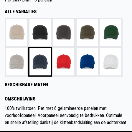
ALLE VARIATIES
BESCHIKBARE MATEN
OMSCHRIJVING
100% twillkatoen. Pet met 6 gelamineerde panelen met
voorhoofdpaneel. Voorpaneel eenvoudig te bedrukken. Optimale
en snelle afstelling dankzij de klittenbandsluiting aan de achterkant.