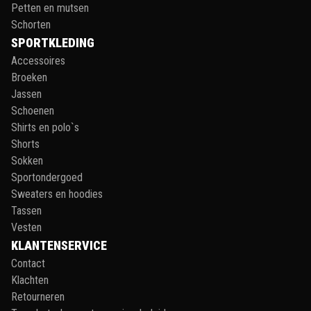
Petten en mutsen
Schorten
SPORTKLEDING
Accessoires
Broeken
Jassen
Schoenen
Shirts en polo`s
Shorts
Sokken
Sportondergoed
Sweaters en hoodies
Tassen
Vesten
KLANTENSERVICE
Contact
Klachten
Retourneren