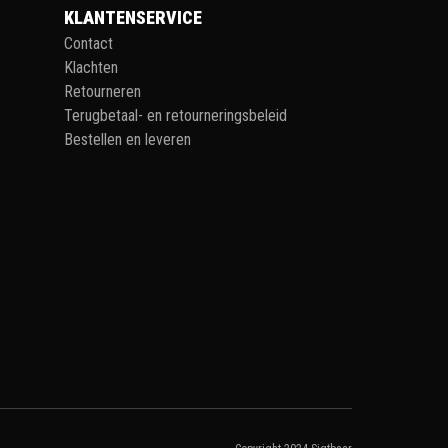
KLANTENSERVICE
Contact
Klachten
Retourneren
Terugbetaal- en retourneringsbeleid
Bestellen en leveren