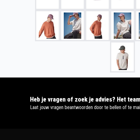
Heb je vragen of zoek je advies? Het team
Laat jouw vragen beantwoorden door te bellen of te mai