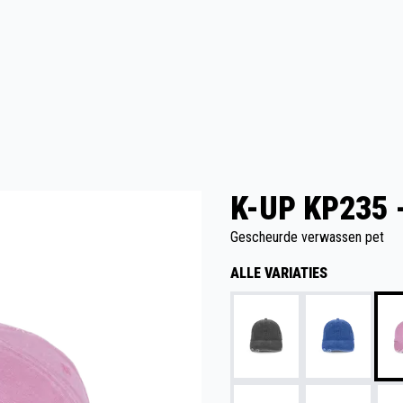
K-UP KP235 
Gescheurde verwassen pet
ALLE VARIATIES