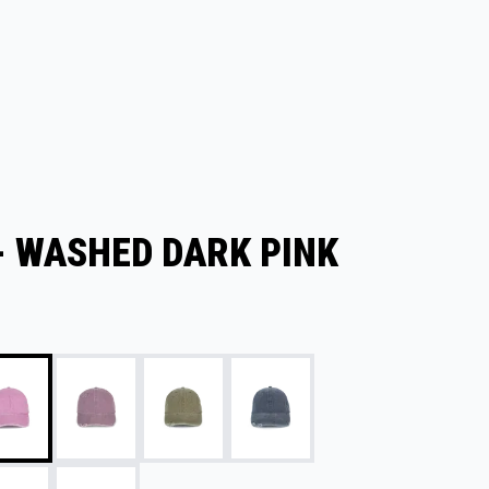
- WASHED DARK PINK