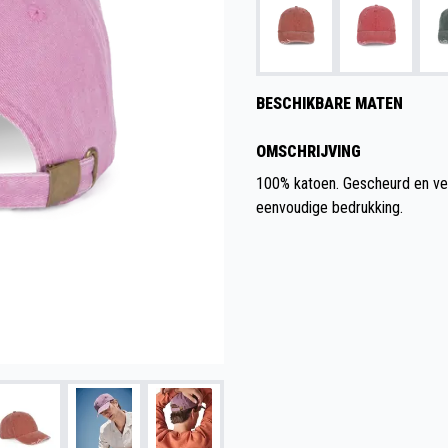
BESCHIKBARE MATEN
OMSCHRIJVING
100% katoen. Gescheurd en ver
eenvoudige bedrukking.