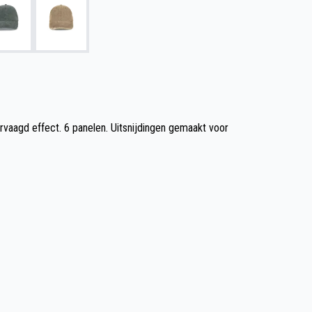
vaagd effect. 6 panelen. Uitsnijdingen gemaakt voor