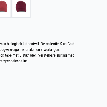
 in biologisch katoentwill. De collectie K-up Gold
oogwaardige materialen en afwerkingen.
ck tape met 3 stiknaden. Verstelbare sluiting met
ergrendelende lus.