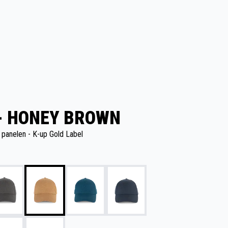
 - HONEY BROWN
 panelen - K-up Gold Label