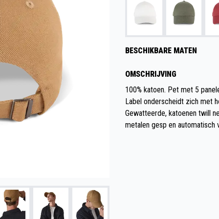
BESCHIKBARE MATEN
OMSCHRIJVING
100% katoen. Pet met 5 panelen
Label onderscheidt zich met h
Gewatteerde, katoenen twill ne
metalen gesp en automatisch v