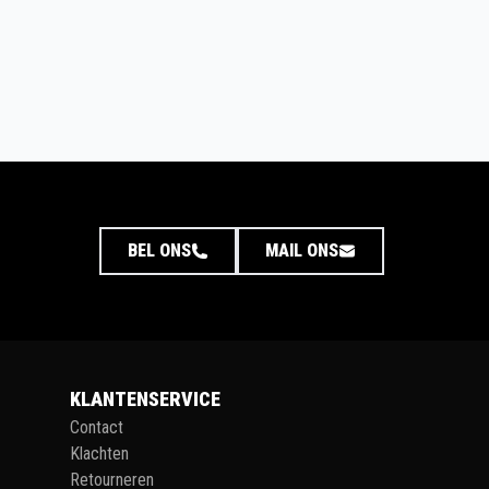
BEL ONS
MAIL ONS
KLANTENSERVICE
Contact
Klachten
Retourneren