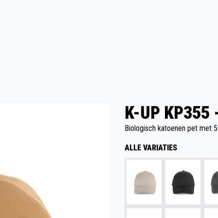
K-UP KP355
Biologisch katoenen pet met 5
ALLE VARIATIES