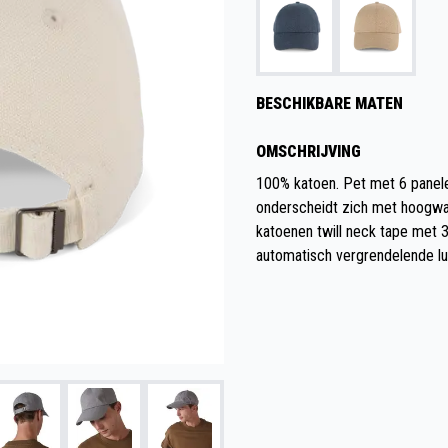
BESCHIKBARE MATEN
OMSCHRIJVING
100% katoen. Pet met 6 panele
onderscheidt zich met hoogwa
katoenen twill neck tape met 3
automatisch vergrendelende lu