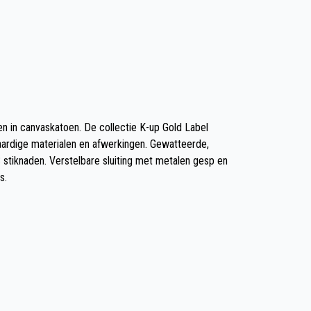
n in canvaskatoen. De collectie K-up Gold Label
ardige materialen en afwerkingen. Gewatteerde,
 stiknaden. Verstelbare sluiting met metalen gesp en
s.