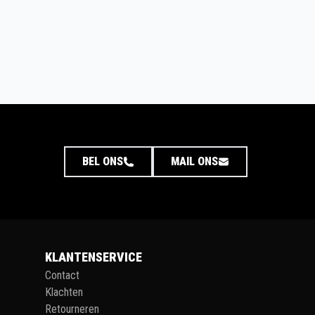
BEL ONS
MAIL ONS
KLANTENSERVICE
Contact
Klachten
Retourneren